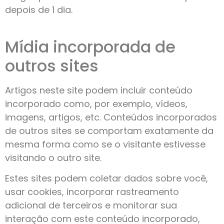
depois de 1 dia.
Mídia incorporada de
outros sites
Artigos neste site podem incluir conteúdo
incorporado como, por exemplo, vídeos,
imagens, artigos, etc. Conteúdos incorporados
de outros sites se comportam exatamente da
mesma forma como se o visitante estivesse
visitando o outro site.
Estes sites podem coletar dados sobre você,
usar cookies, incorporar rastreamento
adicional de terceiros e monitorar sua
interação com este conteúdo incorporado,