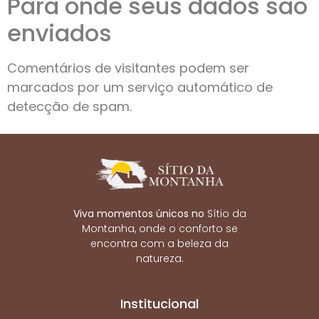
Para onde seus dados são
enviados
Comentários de visitantes podem ser
marcados por um serviço automático de
detecção de spam.
Viva momentos únicos no
Sítio da
Montanha, onde o conforto se
encontra com a beleza da
natureza.
Institucional