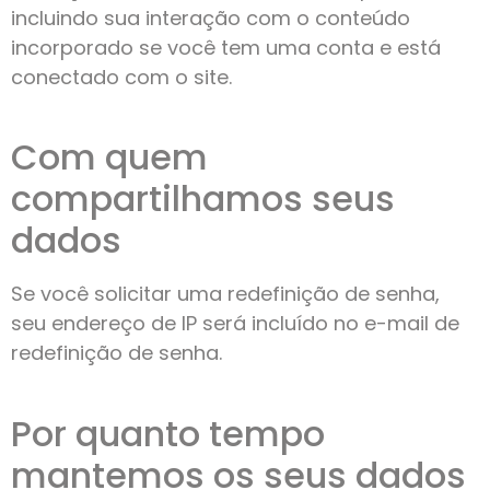
incluindo sua interação com o conteúdo
incorporado se você tem uma conta e está
conectado com o site.
Com quem
compartilhamos seus
dados
Se você solicitar uma redefinição de senha,
seu endereço de IP será incluído no e-mail de
redefinição de senha.
Por quanto tempo
mantemos os seus dados