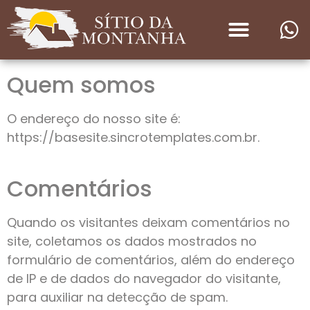
Quem somos
O endereço do nosso site é:
https://basesite.sincrotemplates.com.br.
Comentários
Quando os visitantes deixam comentários no
site, coletamos os dados mostrados no
formulário de comentários, além do endereço
de IP e de dados do navegador do visitante,
para auxiliar na detecção de spam.