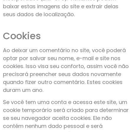
baixar estas imagens do site e extrair delas
seus dados de localização.
Cookies
Ao deixar um comentário no site, você poderá
optar por salvar seu nome, e-mail e site nos
cookies. Isso visa seu conforto, assim você não
precisará preencher seus dados novamente
quando fizer outro comentário. Estes cookies
duram um ano.
Se você tem uma conta e acessa este site, um
cookie temporário será criado para determinar
se seu navegador aceita cookies. Ele não
contém nenhum dado pessoal e será