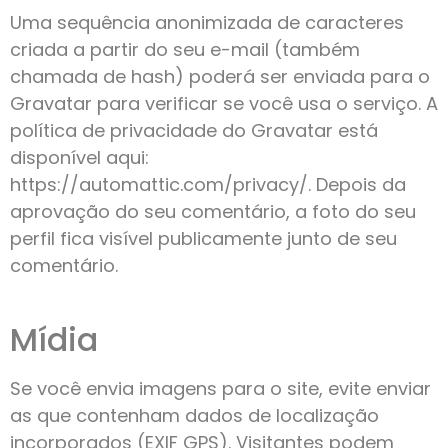
Uma sequência anonimizada de caracteres
criada a partir do seu e-mail (também
chamada de hash) poderá ser enviada para o
Gravatar para verificar se você usa o serviço. A
política de privacidade do Gravatar está
disponível aqui:
https://automattic.com/privacy/. Depois da
aprovação do seu comentário, a foto do seu
perfil fica visível publicamente junto de seu
comentário.
Mídia
Se você envia imagens para o site, evite enviar
as que contenham dados de localização
incorporados (EXIF GPS). Visitantes podem