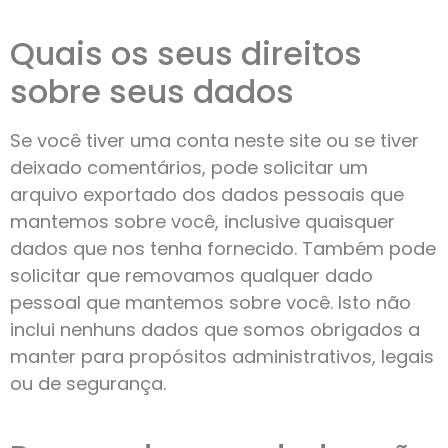
Quais os seus direitos
sobre seus dados
Se você tiver uma conta neste site ou se tiver
deixado comentários, pode solicitar um
arquivo exportado dos dados pessoais que
mantemos sobre você, inclusive quaisquer
dados que nos tenha fornecido. Também pode
solicitar que removamos qualquer dado
pessoal que mantemos sobre você. Isto não
inclui nenhuns dados que somos obrigados a
manter para propósitos administrativos, legais
ou de segurança.