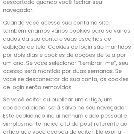
descartado quando você fechar seu
navegador.
Quando você acessa sua conta no site,
também criamos vários cookies para salvar os
dados da sua conta e suas escolhas de
exibição de tela. Cookies de login são mantidos
por dois dias e cookies de opções de tela por
um ano. Se você selecionar “Lembrar-me”, seu
acesso será mantido por duas semanas. Se
você se desconectar da sua conta, os cookies
de login serão removidos.
Se você editar ou publicar um artigo, um
cookie adicional será salvo no seu navegador.
Este cookie não inclui nenhum dado pessoal e
simplesmente indica o ID do post referente ao
artigo que você acabou de editar. Ele expira