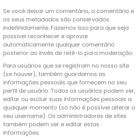
Se você deixar um comentário, o comentário e
os seus metadados são conservados
indefinidamente. Fazemos isso para que seja
possível reconhecer e aprovar
automaticamente qualquer comentário
posterior ao invés de retê-lo para moderação.
Para usuários que se registram no nosso site
(se houver), também guardamos as
informações pessoais que fornecem no seu
perfil de usuário. Todos os usuários podem ver,
editar ou excluir suas informações pessoais a
qualquer momento (só não é possível alterar o
seu username). Os administradores de sites
também podem ver e editar estas
informações.