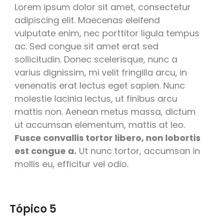
Lorem ipsum dolor sit amet, consectetur
adipiscing elit. Maecenas eleifend
vulputate enim, nec porttitor ligula tempus
ac. Sed congue sit amet erat sed
sollicitudin. Donec scelerisque, nunc a
varius dignissim, mi velit fringilla arcu, in
venenatis erat lectus eget sapien. Nunc
molestie lacinia lectus, ut finibus arcu
mattis non. Aenean metus massa, dictum
ut accumsan elementum, mattis at leo.
Fusce convallis tortor libero, non lobortis
est congue a.
Ut nunc tortor, accumsan in
mollis eu, efficitur vel odio.
Tópico 5