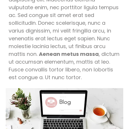
vulputate enim, nec porttitor ligula tempus
ac. Sed congue sit amet erat sed
sollicitudin. Donec scelerisque, nunc a
varius dignissim, mi velit fringilla arcu, in
venenatis erat lectus eget sapien. Nunc
molestie lacinia lectus, ut finibus arcu
mattis non.
Aenean metus massa
, dictum
ut accumsan elementum, mattis at leo.
Fusce convallis tortor libero, non lobortis
est congue a. Ut nunc tortor.