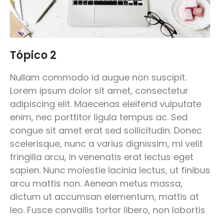
Tópico 2
Nullam commodo id augue non suscipit.
Lorem ipsum dolor sit amet, consectetur
adipiscing elit. Maecenas eleifend vulputate
enim, nec porttitor ligula tempus ac. Sed
congue sit amet erat sed sollicitudin. Donec
scelerisque, nunc a varius dignissim, mi velit
fringilla arcu, in venenatis erat lectus eget
sapien. Nunc molestie lacinia lectus, ut finibus
arcu mattis non. Aenean metus massa,
dictum ut accumsan elementum, mattis at
leo. Fusce convallis tortor libero, non lobortis