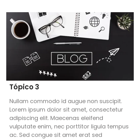
Tópico 3
Nullam commodo id augue non suscipit.
Lorem ipsum dolor sit amet, consectetur
adipiscing elit. Maecenas eleifend
vulputate enim, nec porttitor ligula tempus
ac. Sed congue sit amet erat sed