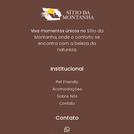
Viva momentos únicos no
Sítio da
Montanha, onde o conforto se
encontra com a beleza da
natureza.
Institucional
Pet Friendly
Acomodações
Sobre Nós
Contato
Contato